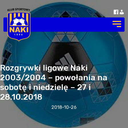
Rozgrywki ligowe Naki
2003/2004 – powołania na
sobotę i niedzielę – 27 i
28.10.2018
2018-10-26