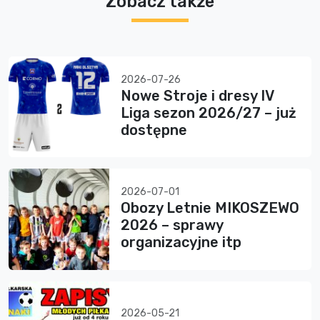
Zobacz także
2026-07-26
Nowe Stroje i dresy IV
Liga sezon 2026/27 – już
dostępne
2026-07-01
Obozy Letnie MIKOSZEWO
2026 – sprawy
organizacyjne itp
2026-05-21