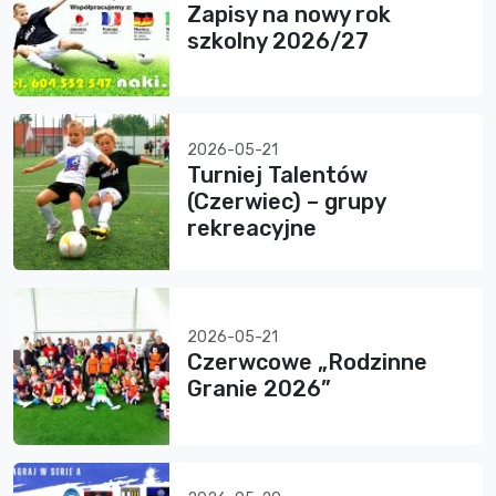
Zapisy na nowy rok
szkolny 2026/27
2026-05-21
Turniej Talentów
(Czerwiec) – grupy
rekreacyjne
2026-05-21
Czerwcowe „Rodzinne
Granie 2026”