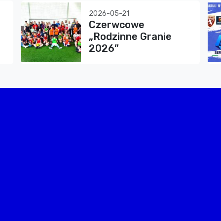
2026-05-21
Czerwcowe
„Rodzinne Granie
2026”