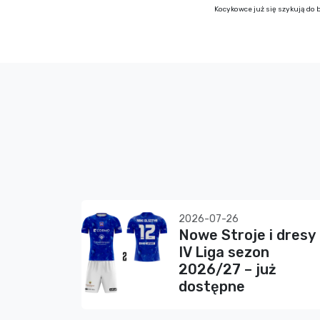
Kocykowce już się szykują do 
2026-07-26
Nowe Stroje i dresy
IV Liga sezon
2026/27 – już
dostępne