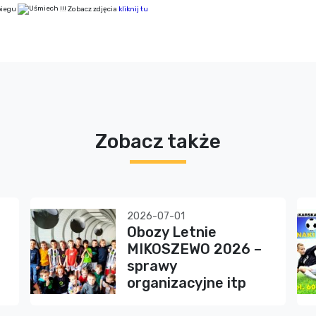
biegu
!!! Zobacz zdjęcia
kliknij tu
Zobacz także
2026-07-01
Obozy Letnie
MIKOSZEWO 2026 –
sprawy
organizacyjne itp