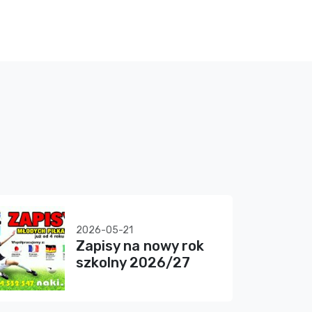
2026-05-21
Zapisy na nowy rok
szkolny 2026/27