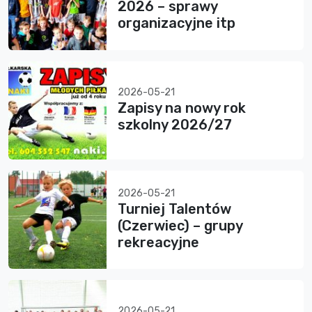
2026 – sprawy
organizacyjne itp
2026-05-21
Zapisy na nowy rok
szkolny 2026/27
2026-05-21
Turniej Talentów
(Czerwiec) – grupy
rekreacyjne
2026-05-21