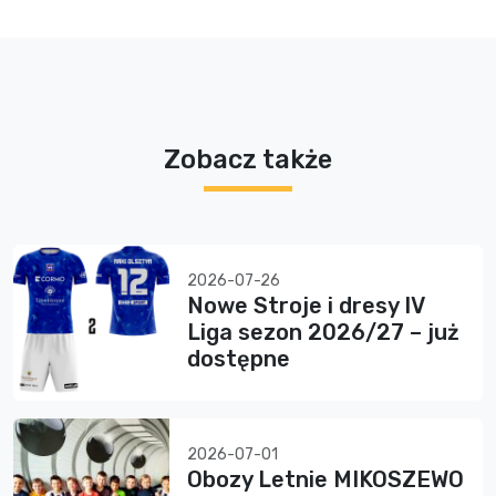
Zobacz także
2026-07-26
Nowe Stroje i dresy IV
Liga sezon 2026/27 – już
dostępne
2026-07-01
Obozy Letnie MIKOSZEWO