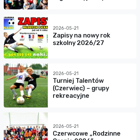
2026-05-21
Zapisy na nowy rok
szkolny 2026/27
2026-05-21
Turniej Talentów
(Czerwiec) – grupy
rekreacyjne
2026-05-21
Czerwcowe „Rodzinne