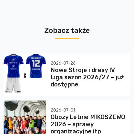
Zobacz także
2026-07-26
Nowe Stroje i dresy IV
Liga sezon 2026/27 – już
dostępne
2026-07-01
Obozy Letnie MIKOSZEWO
2026 – sprawy
organizacyjne itp