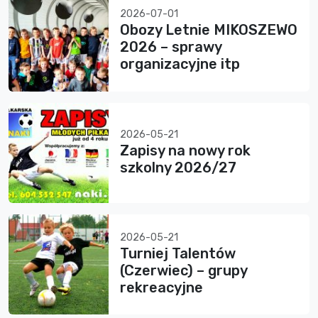
2026-07-01
Obozy Letnie MIKOSZEWO
2026 – sprawy
organizacyjne itp
2026-05-21
Zapisy na nowy rok
szkolny 2026/27
2026-05-21
Turniej Talentów
(Czerwiec) – grupy
rekreacyjne