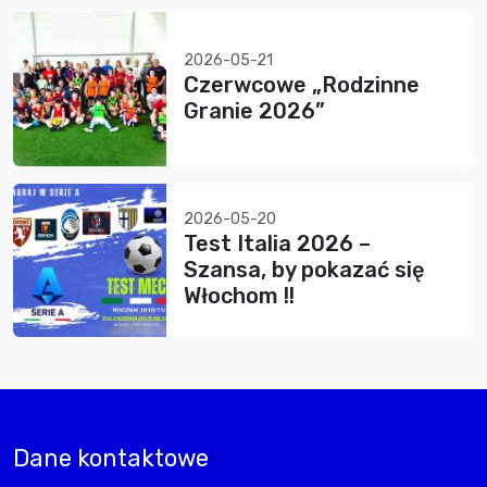
2026-05-21
Czerwcowe „Rodzinne
Granie 2026”
2026-05-20
Test Italia 2026 –
Szansa, by pokazać się
Włochom !!
Dane kontaktowe