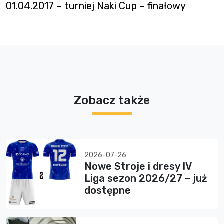
01.04.2017 – turniej Naki Cup – finałowy
Zobacz także
2026-07-26
Nowe Stroje i dresy IV
Liga sezon 2026/27 – już
dostępne