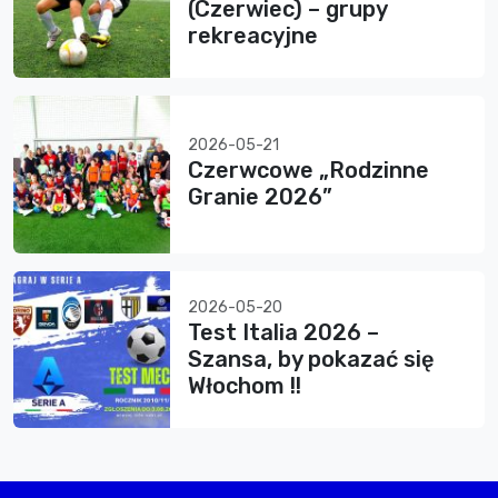
(Czerwiec) – grupy
rekreacyjne
2026-05-21
Czerwcowe „Rodzinne
Granie 2026”
2026-05-20
Test Italia 2026 –
Szansa, by pokazać się
Włochom !!