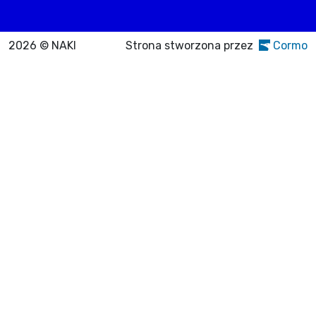
2026 © NAKI
Strona stworzona przez
Cormo