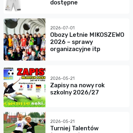
dostępne
2026-07-01
Obozy Letnie MIKOSZEWO
2026 – sprawy
organizacyjne itp
2026-05-21
Zapisy na nowy rok
szkolny 2026/27
2026-05-21
Turniej Talentów