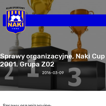
Sprawy organizacyjne, Naki Cup
2001. Grupa Z02
2016-03-09
Sprawy organizacyjne: