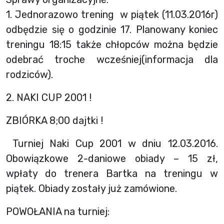
1. Jednorazowo trening w piątek (11.03.2016r)
odbędzie się o godzinie 17. Planowany koniec
treningu 18:15 także chłopców można będzie
odebrać troche wcześniej(informacja dla
rodziców).
2. NAKI CUP 2001 !
ZBIÓRKA 8;00 dajtki !
Turniej Naki Cup 2001 w dniu 12.03.2016.
Obowiązkowe 2-daniowe obiady – 15 zł,
wpłaty do trenera Bartka na treningu w
piątek. Obiady zostały już zamówione.
POWOŁANIA na turniej: