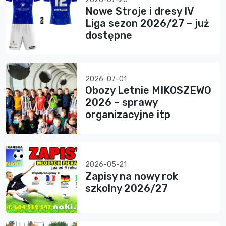
Nowe Stroje i dresy IV
Liga sezon 2026/27 – już
dostępne
2026-07-01
Obozy Letnie MIKOSZEWO
2026 – sprawy
organizacyjne itp
2026-05-21
Zapisy na nowy rok
szkolny 2026/27