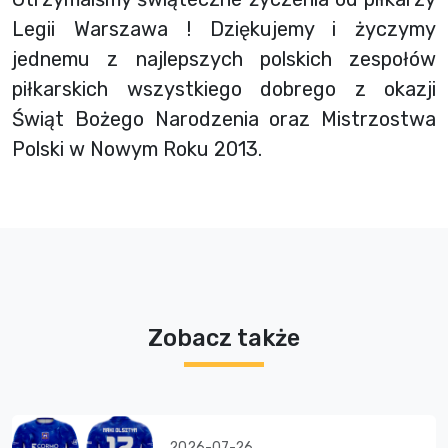
Legii Warszawa ! Dziękujemy i życzymy
jednemu z najlepszych polskich zespołów
piłkarskich wszystkiego dobrego z okazji
Świąt Bożego Narodzenia oraz Mistrzostwa
Polski w Nowym Roku 2013.
Zobacz także
2026-07-26