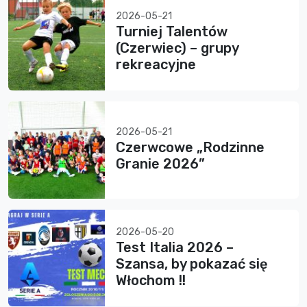
2026-05-21
Turniej Talentów
(Czerwiec) – grupy
rekreacyjne
2026-05-21
Czerwcowe „Rodzinne
Granie 2026”
2026-05-20
Test Italia 2026 –
Szansa, by pokazać się
Włochom !!