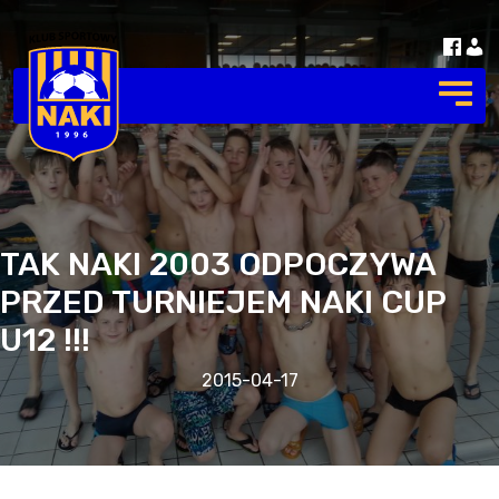
TAK NAKI 2003 ODPOCZYWA
PRZED TURNIEJEM NAKI CUP
U12 !!!
2015-04-17