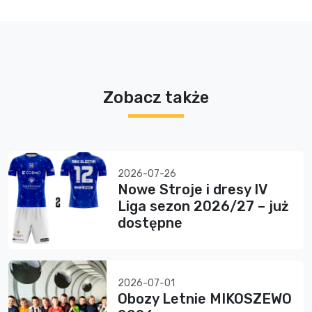
Zobacz także
2026-07-26
Nowe Stroje i dresy IV
Liga sezon 2026/27 – już
dostępne
2026-07-01
Obozy Letnie MIKOSZEWO