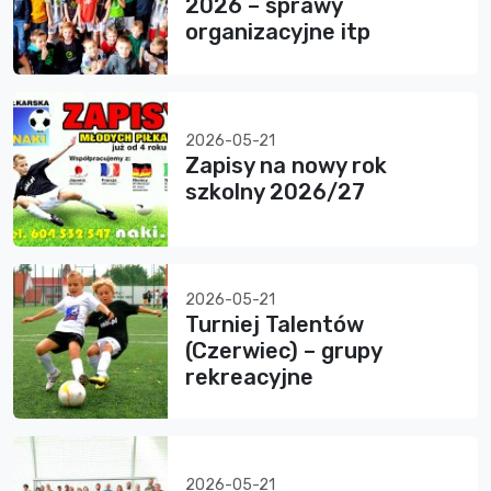
2026 – sprawy
organizacyjne itp
2026-05-21
Zapisy na nowy rok
szkolny 2026/27
2026-05-21
Turniej Talentów
(Czerwiec) – grupy
rekreacyjne
2026-05-21