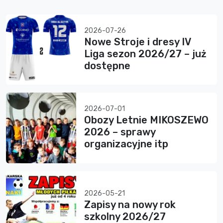
2026-07-26
Nowe Stroje i dresy IV
Liga sezon 2026/27 – już
dostępne
2026-07-01
Obozy Letnie MIKOSZEWO
2026 – sprawy
organizacyjne itp
2026-05-21
Zapisy na nowy rok
szkolny 2026/27