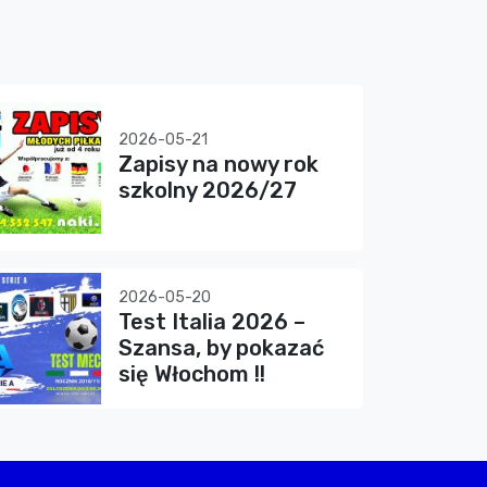
2026-05-21
Zapisy na nowy rok
szkolny 2026/27
2026-05-20
Test Italia 2026 –
Szansa, by pokazać
się Włochom !!