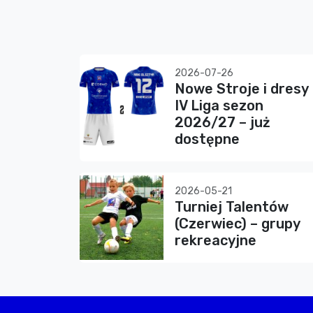
2026-07-26
Nowe Stroje i dresy
IV Liga sezon
2026/27 – już
dostępne
2026-05-21
Turniej Talentów
(Czerwiec) – grupy
rekreacyjne