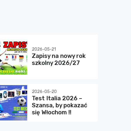
2026-05-21
Zapisy na nowy rok
szkolny 2026/27
2026-05-20
Test Italia 2026 –
Szansa, by pokazać
się Włochom !!