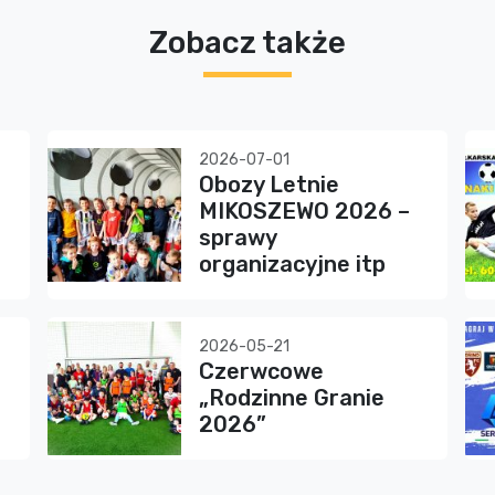
Zobacz także
2026-07-01
Obozy Letnie
MIKOSZEWO 2026 –
sprawy
organizacyjne itp
2026-05-21
Czerwcowe
„Rodzinne Granie
2026”