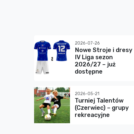
2026-07-26
Nowe Stroje i dresy
IV Liga sezon
2026/27 – już
dostępne
2026-05-21
Turniej Talentów
(Czerwiec) – grupy
rekreacyjne