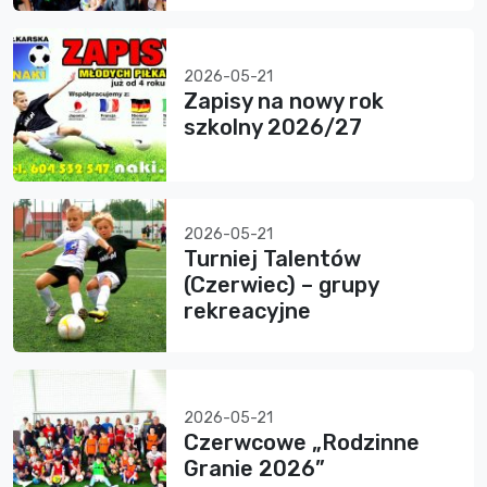
2026-05-21
Zapisy na nowy rok
szkolny 2026/27
2026-05-21
Turniej Talentów
(Czerwiec) – grupy
rekreacyjne
2026-05-21
Czerwcowe „Rodzinne
Granie 2026”