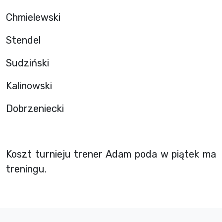
Chmielewski
Stendel
Sudziński
Kalinowski
Dobrzeniecki
Koszt turnieju trener Adam poda w piątek ma
treningu.