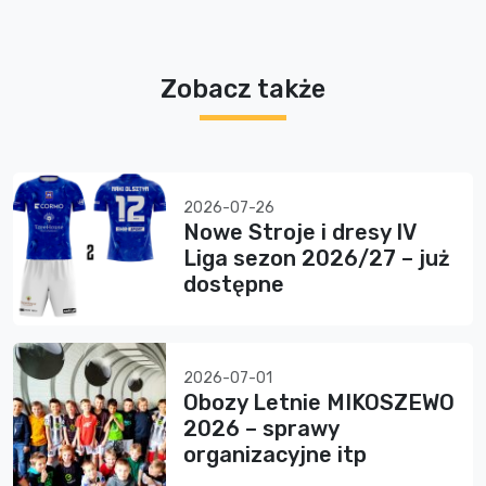
Zobacz także
2026-07-26
Nowe Stroje i dresy IV
Liga sezon 2026/27 – już
dostępne
2026-07-01
Obozy Letnie MIKOSZEWO
2026 – sprawy
organizacyjne itp