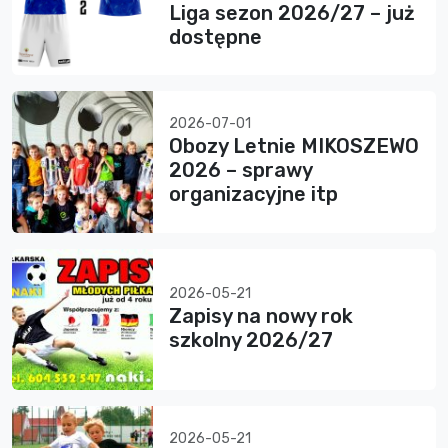
Liga sezon 2026/27 – już
dostępne
2026-07-01
Obozy Letnie MIKOSZEWO
2026 – sprawy
organizacyjne itp
2026-05-21
Zapisy na nowy rok
szkolny 2026/27
2026-05-21