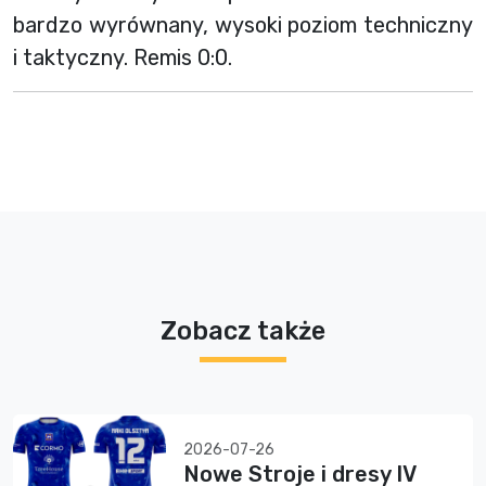
bardzo wyrównany, wysoki poziom techniczny
i taktyczny. Remis 0:0.
Zobacz także
2026-07-26
Nowe Stroje i dresy IV