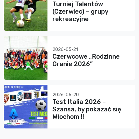
Turniej Talentów
(Czerwiec) – grupy
rekreacyjne
2026-05-21
Czerwcowe „Rodzinne
Granie 2026”
2026-05-20
Test Italia 2026 –
Szansa, by pokazać się
Włochom !!