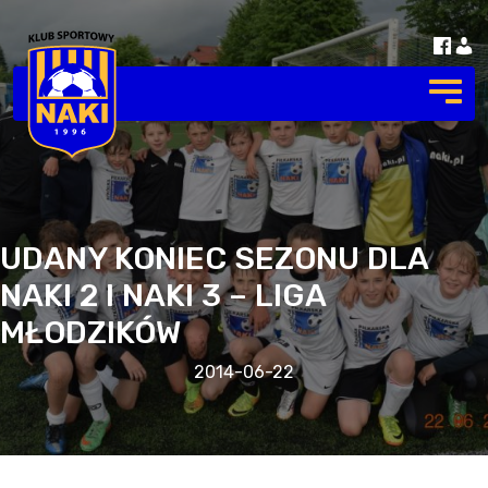
UDANY KONIEC SEZONU DLA
NAKI 2 I NAKI 3 – LIGA
MŁODZIKÓW
2014-06-22