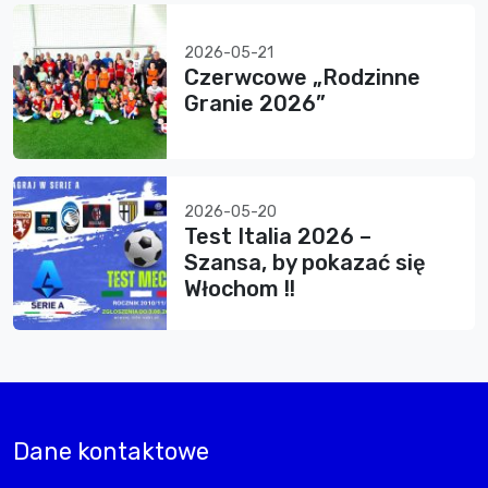
2026-05-21
Czerwcowe „Rodzinne
Granie 2026”
2026-05-20
Test Italia 2026 –
Szansa, by pokazać się
Włochom !!
Dane kontaktowe