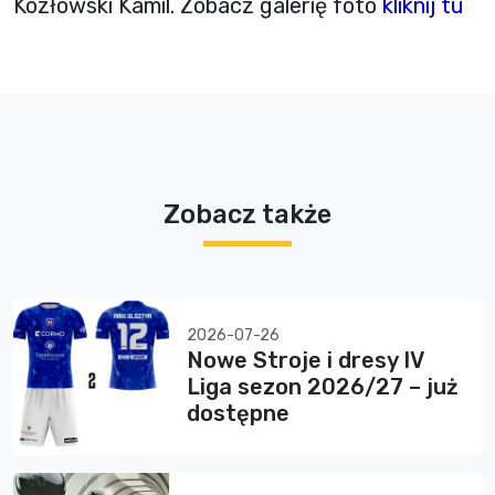
Kozłowski Kamil. Zobacz galerię foto
kliknij tu
Zobacz także
2026-07-26
Nowe Stroje i dresy IV
Liga sezon 2026/27 – już
dostępne