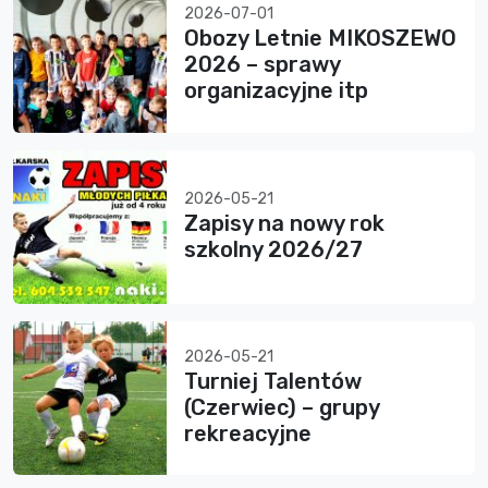
2026-07-01
Obozy Letnie MIKOSZEWO
2026 – sprawy
organizacyjne itp
2026-05-21
Zapisy na nowy rok
szkolny 2026/27
2026-05-21
Turniej Talentów
(Czerwiec) – grupy
rekreacyjne