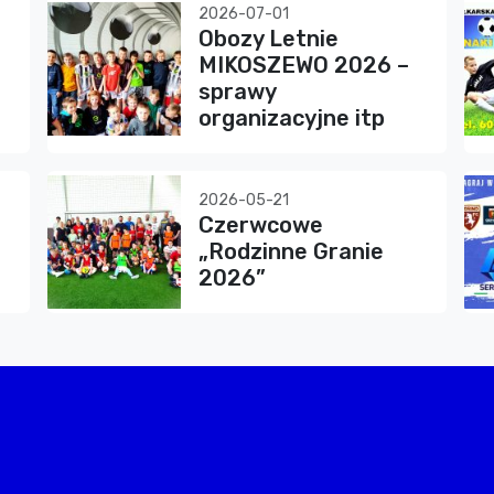
2026-07-01
Obozy Letnie
MIKOSZEWO 2026 –
sprawy
organizacyjne itp
2026-05-21
Czerwcowe
„Rodzinne Granie
2026”