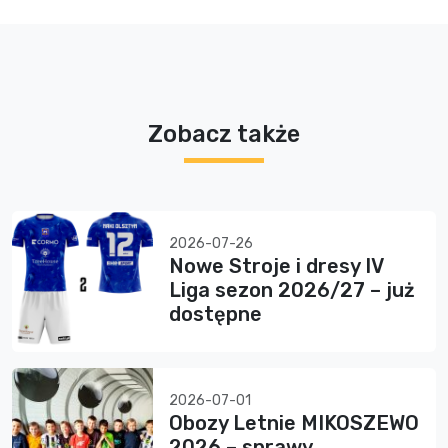
Zobacz także
2026-07-26
Nowe Stroje i dresy IV
Liga sezon 2026/27 – już
dostępne
2026-07-01
Obozy Letnie MIKOSZEWO
2026 – sprawy