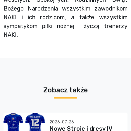
Bożego Narodzenia wszystkim zawodnikom
NAKI i ich rodzicom, a także wszystkim
sympatykom piłki nożnej życzą trenerzy
NAKI.
Zobacz także
2026-07-26
Nowe Stroje i dresy IV