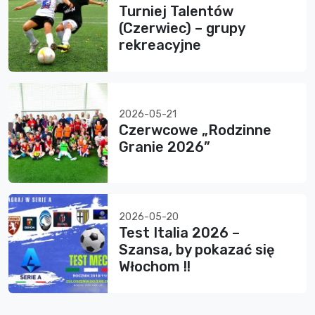
Turniej Talentów
(Czerwiec) – grupy
rekreacyjne
2026-05-21
Czerwcowe „Rodzinne
Granie 2026”
2026-05-20
Test Italia 2026 –
Szansa, by pokazać się
Włochom !!