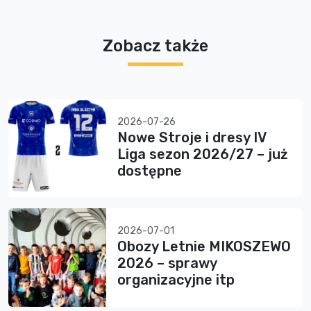
Zobacz także
2026-07-26
Nowe Stroje i dresy IV
Liga sezon 2026/27 – już
dostępne
2026-07-01
Obozy Letnie MIKOSZEWO
2026 – sprawy
organizacyjne itp