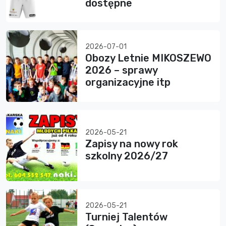
dostępne
2026-07-01
Obozy Letnie MIKOSZEWO
2026 – sprawy
organizacyjne itp
2026-05-21
Zapisy na nowy rok
szkolny 2026/27
2026-05-21
Turniej Talentów