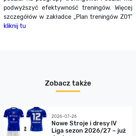
podwyższyć efektywność treningów. Więcej
szczegółów w zakładce „Plan treningów Z01”
kliknij tu
Zobacz także
2026-07-26
Nowe Stroje i dresy IV
Liga sezon 2026/27 – już