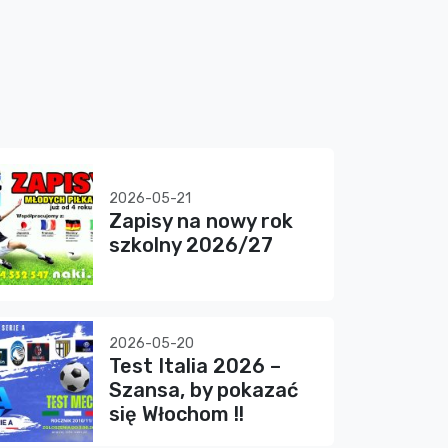
2026-05-21
Zapisy na nowy rok
szkolny 2026/27
2026-05-20
Test Italia 2026 –
Szansa, by pokazać
się Włochom !!