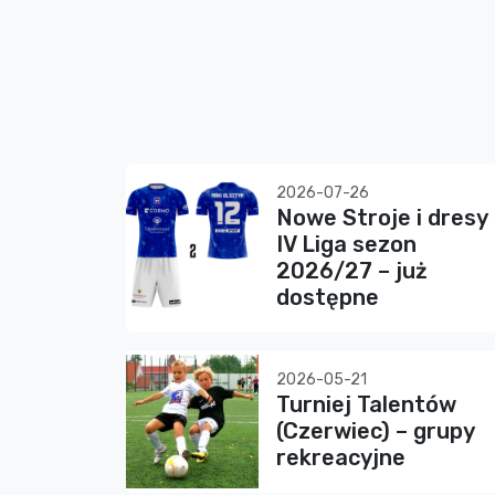
2026-07-26
Nowe Stroje i dresy
IV Liga sezon
2026/27 – już
dostępne
2026-05-21
Turniej Talentów
(Czerwiec) – grupy
rekreacyjne