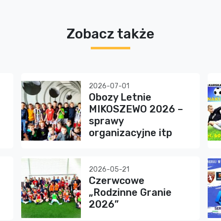
Zobacz także
2026-07-01
Obozy Letnie
MIKOSZEWO 2026 –
sprawy
organizacyjne itp
2026-05-21
Czerwcowe
„Rodzinne Granie
2026”