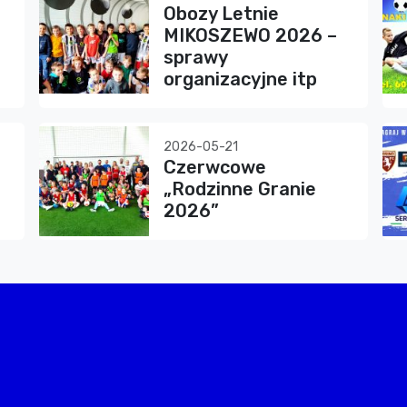
Obozy Letnie
MIKOSZEWO 2026 –
sprawy
organizacyjne itp
2026-05-21
Czerwcowe
„Rodzinne Granie
2026”