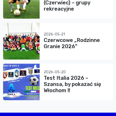
(Czerwiec) – grupy
rekreacyjne
2026-05-21
Czerwcowe „Rodzinne
Granie 2026”
2026-05-20
Test Italia 2026 –
Szansa, by pokazać się
Włochom !!