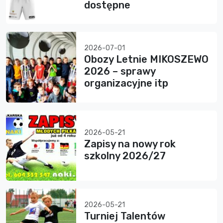
dostępne
2026-07-01
Obozy Letnie MIKOSZEWO
2026 – sprawy
organizacyjne itp
2026-05-21
Zapisy na nowy rok
szkolny 2026/27
2026-05-21
Turniej Talentów