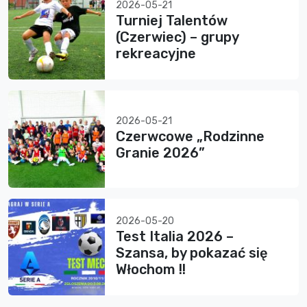
2026-05-21
Turniej Talentów
(Czerwiec) – grupy
rekreacyjne
2026-05-21
Czerwcowe „Rodzinne
Granie 2026”
2026-05-20
Test Italia 2026 –
Szansa, by pokazać się
Włochom !!