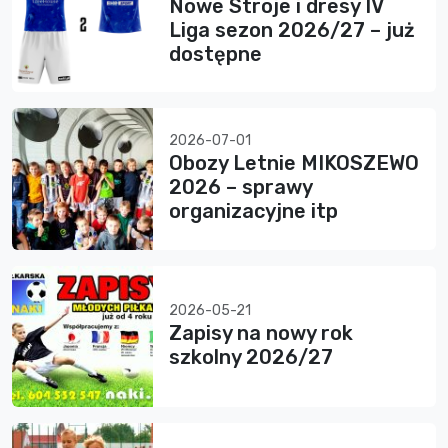
Nowe Stroje i dresy IV
Liga sezon 2026/27 – już
dostępne
2026-07-01
Obozy Letnie MIKOSZEWO
2026 – sprawy
organizacyjne itp
2026-05-21
Zapisy na nowy rok
szkolny 2026/27