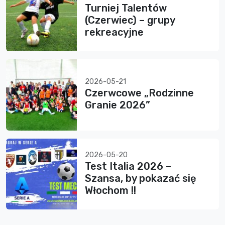
Turniej Talentów
(Czerwiec) – grupy
rekreacyjne
2026-05-21
Czerwcowe „Rodzinne
Granie 2026”
2026-05-20
Test Italia 2026 –
Szansa, by pokazać się
Włochom !!