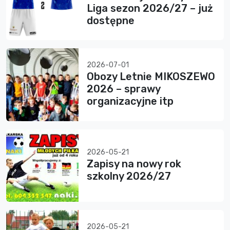
Liga sezon 2026/27 – już
dostępne
2026-07-01
Obozy Letnie MIKOSZEWO
2026 – sprawy
organizacyjne itp
2026-05-21
Zapisy na nowy rok
szkolny 2026/27
2026-05-21