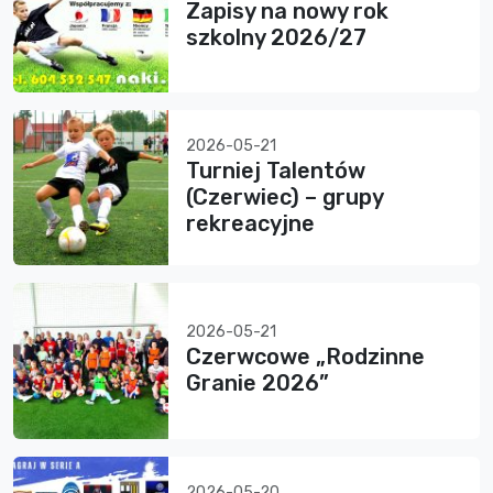
Zapisy na nowy rok
szkolny 2026/27
2026-05-21
Turniej Talentów
(Czerwiec) – grupy
rekreacyjne
2026-05-21
Czerwcowe „Rodzinne
Granie 2026”
2026-05-20