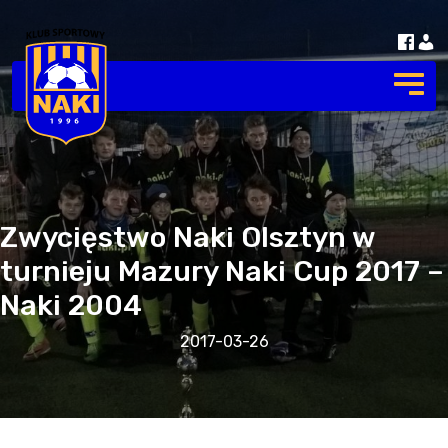
Zwycięstwo Naki Olsztyn w
turnieju Mazury Naki Cup 2017 –
Naki 2004
2017-03-26