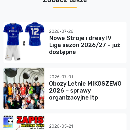
2026-07-26
Nowe Stroje i dresy IV
Liga sezon 2026/27 – już
dostępne
2026-07-01
Obozy Letnie MIKOSZEWO
2026 – sprawy
organizacyjne itp
2026-05-21