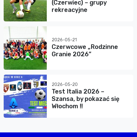
(Czerwiec) – grupy
rekreacyjne
2026-05-21
Czerwcowe „Rodzinne
Granie 2026”
2026-05-20
Test Italia 2026 –
Szansa, by pokazać się
Włochom !!