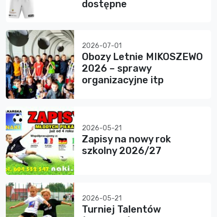
dostępne
2026-07-01
Obozy Letnie MIKOSZEWO
2026 – sprawy
organizacyjne itp
2026-05-21
Zapisy na nowy rok
szkolny 2026/27
2026-05-21
Turniej Talentów