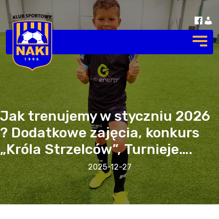
Jak trenujemy w styczniu 2026
? Dodatkowe zajęcia, konkurs
„Króla Strzelców”, Turnieje….
2025-12-27