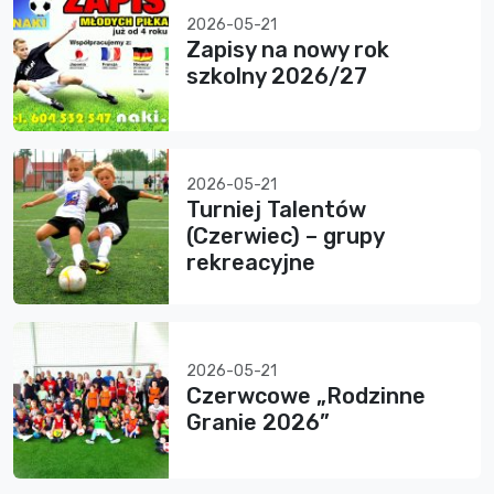
2026-05-21
Zapisy na nowy rok
szkolny 2026/27
2026-05-21
Turniej Talentów
(Czerwiec) – grupy
rekreacyjne
2026-05-21
Czerwcowe „Rodzinne
Granie 2026”