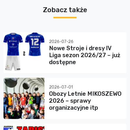
Zobacz także
2026-07-26
Nowe Stroje i dresy IV
Liga sezon 2026/27 – już
dostępne
2026-07-01
Obozy Letnie MIKOSZEWO
2026 – sprawy
organizacyjne itp