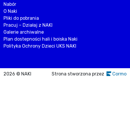
Nabór
O Naki
Pliki do pobrania
Pracuj – Działaj z NAKI
Galerie archiwalne
Plan dostepności hali i boiska Naki
Polityka Ochrony Dzieci UKS NAKI
2026 © NAKI
Strona stworzona przez
Cormo