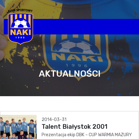
AKTUALNOŚCI
2014-03-31
Talent Białystok 2001
Prezentacja ekip DBK – CUP WARMIA MAZURY