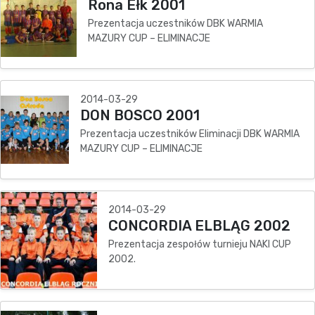
Rona Ełk 2001
Prezentacja uczestników DBK WARMIA
MAZURY CUP – ELIMINACJE
2014-03-29
DON BOSCO 2001
Prezentacja uczestników Eliminacji DBK WARMIA
MAZURY CUP – ELIMINACJE
2014-03-29
CONCORDIA ELBLĄG 2002
Prezentacja zespołów turnieju NAKI CUP
2002.