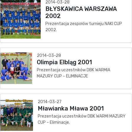
2014-03-28
BŁYSKAWICA WARSZAWA
2002
Prezentacja zespołów turnieju NAKI CUP
2002.
2014-03-28
Olimpia Elbląg 2001
Prezentacja uczestników DBK WARMIA
MAZURY CUP – ELIMINACJE
2014-03-27
Mławianka Mława 2001
Prezentacja uczestników DBK WARMI MAZURY
CUP – Eliminacje.