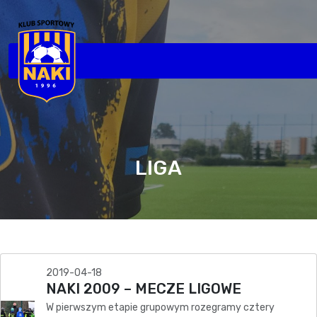
LIGA
2019-04-18
NAKI 2009 – MECZE LIGOWE
W pierwszym etapie grupowym rozegramy cztery