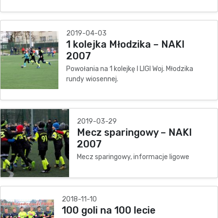
2019-04-03
1 kolejka Młodzika – NAKI
2007
Powołania na 1 kolejkę I LIGI Woj. Młodzika
rundy wiosennej.
2019-03-29
Mecz sparingowy – NAKI
2007
Mecz sparingowy, informacje ligowe
2018-11-10
100 goli na 100 lecie