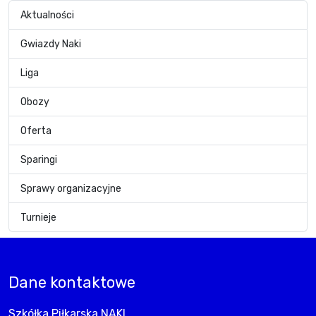
Aktualności
Gwiazdy Naki
Liga
Obozy
Oferta
Sparingi
Sprawy organizacyjne
Turnieje
Dane kontaktowe
Szkółka Piłkarska NAKI