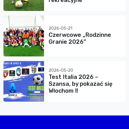
rekreacyjne
2026-05-21
Czerwcowe „Rodzinne
Granie 2026”
2026-05-20
Test Italia 2026 –
Szansa, by pokazać się
Włochom !!