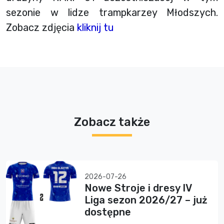
sezonie w lidze trampkarzey Młodszych.
Zobacz zdjęcia
kliknij tu
Zobacz także
2026-07-26
Nowe Stroje i dresy IV
Liga sezon 2026/27 – już
dostępne