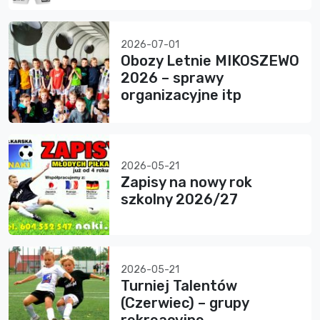
2026-07-01
Obozy Letnie MIKOSZEWO
2026 – sprawy
organizacyjne itp
2026-05-21
Zapisy na nowy rok
szkolny 2026/27
2026-05-21
Turniej Talentów
(Czerwiec) – grupy