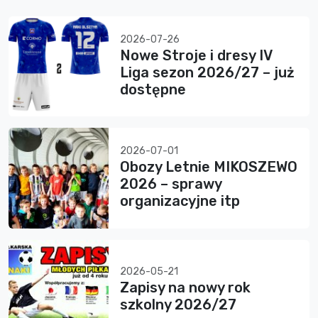
2026-07-26
Nowe Stroje i dresy IV
Liga sezon 2026/27 – już
dostępne
2026-07-01
Obozy Letnie MIKOSZEWO
2026 – sprawy
organizacyjne itp
2026-05-21
Zapisy na nowy rok
szkolny 2026/27