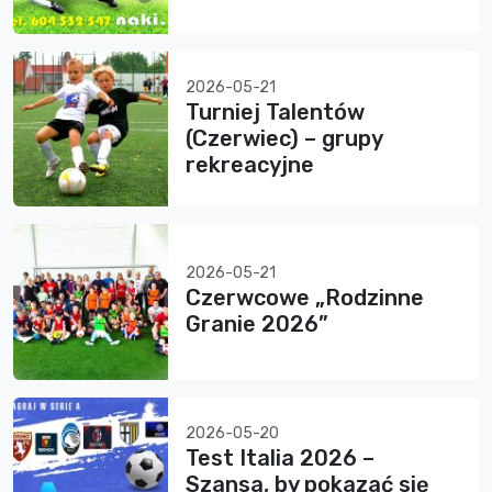
2026-05-21
Turniej Talentów
(Czerwiec) – grupy
rekreacyjne
2026-05-21
Czerwcowe „Rodzinne
Granie 2026”
2026-05-20
Test Italia 2026 –
Szansa, by pokazać się