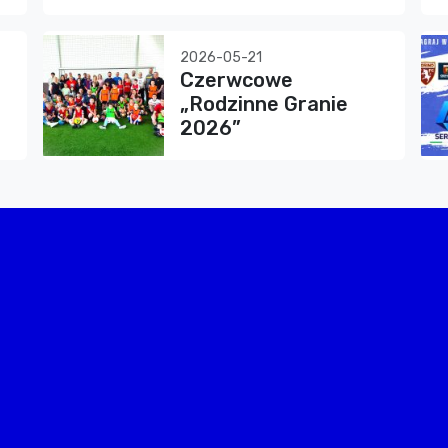
2026-05-21
Czerwcowe
„Rodzinne Granie
2026”