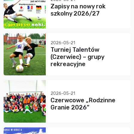
Zapisy na nowy rok
szkolny 2026/27
2026-05-21
Turniej Talentów
(Czerwiec) – grupy
rekreacyjne
2026-05-21
Czerwcowe „Rodzinne
Granie 2026”