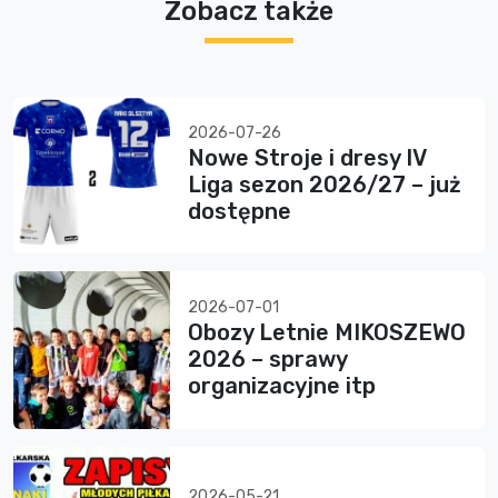
Zobacz także
2026-07-26
Nowe Stroje i dresy IV
Liga sezon 2026/27 – już
dostępne
2026-07-01
Obozy Letnie MIKOSZEWO
2026 – sprawy
organizacyjne itp
2026-05-21