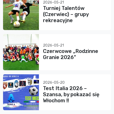
2026-05-21
Turniej Talentów
(Czerwiec) – grupy
rekreacyjne
2026-05-21
Czerwcowe „Rodzinne
Granie 2026”
2026-05-20
Test Italia 2026 –
Szansa, by pokazać się
Włochom !!