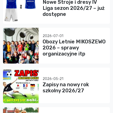
Nowe Stroje i dresy IV
Liga sezon 2026/27 – już
dostępne
2026-07-01
Obozy Letnie MIKOSZEWO
2026 – sprawy
organizacyjne itp
2026-05-21
Zapisy na nowy rok
szkolny 2026/27