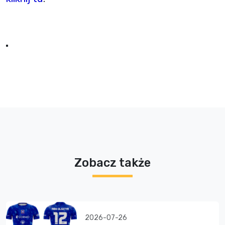
Zobacz także
2026-07-26