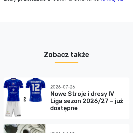
Zobacz także
2026-07-26
Nowe Stroje i dresy IV
Liga sezon 2026/27 – już
dostępne