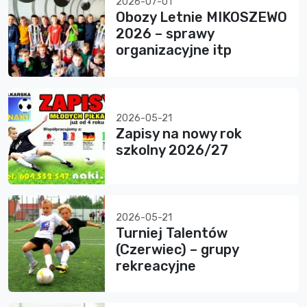
2026-07-01
Obozy Letnie MIKOSZEWO
2026 – sprawy
organizacyjne itp
2026-05-21
Zapisy na nowy rok
szkolny 2026/27
2026-05-21
Turniej Talentów
(Czerwiec) – grupy
rekreacyjne