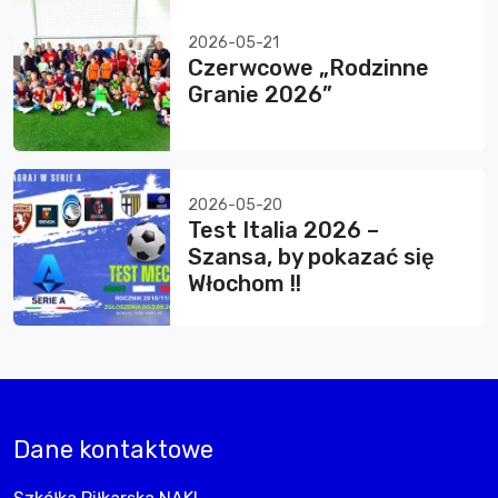
2026-05-21
Czerwcowe „Rodzinne
Granie 2026”
2026-05-20
Test Italia 2026 –
Szansa, by pokazać się
Włochom !!
Dane kontaktowe