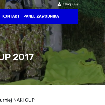
Zaloguj się
KONTAKT
PANEL ZAWODNIKA
UP 2017
Turniej NAKI CUP