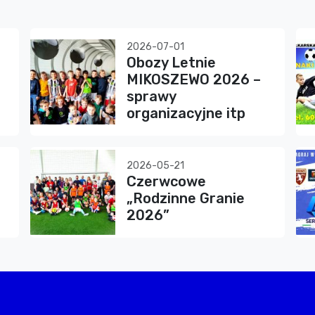
2026-07-01
Obozy Letnie
MIKOSZEWO 2026 –
sprawy
organizacyjne itp
2026-05-21
Czerwcowe
„Rodzinne Granie
2026”