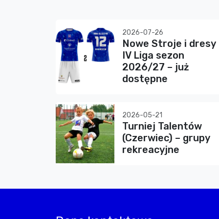
2026-07-26
Nowe Stroje i dresy
IV Liga sezon
2026/27 – już
dostępne
2026-05-21
Turniej Talentów
(Czerwiec) – grupy
rekreacyjne