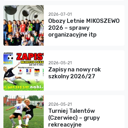
2026-07-01
Obozy Letnie MIKOSZEWO
2026 – sprawy
organizacyjne itp
2026-05-21
Zapisy na nowy rok
szkolny 2026/27
2026-05-21
Turniej Talentów
(Czerwiec) – grupy
rekreacyjne