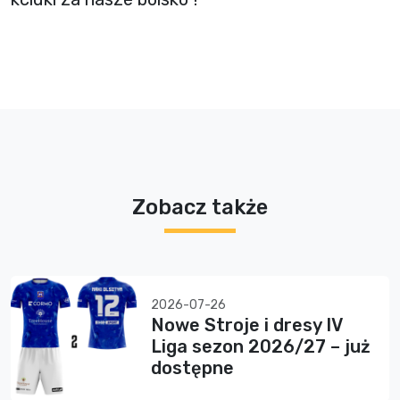
Zobacz także
2026-07-26
Nowe Stroje i dresy IV
Liga sezon 2026/27 – już
dostępne