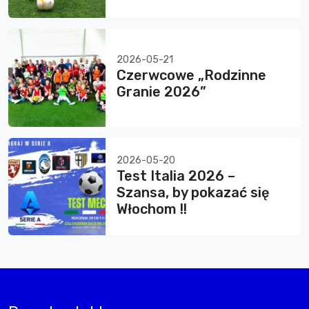
2026-05-21
Czerwcowe „Rodzinne
Granie 2026”
2026-05-20
Test Italia 2026 –
Szansa, by pokazać się
Włochom !!