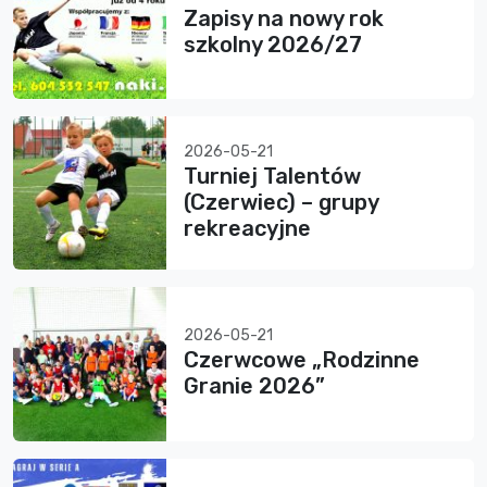
Zapisy na nowy rok
szkolny 2026/27
2026-05-21
Turniej Talentów
(Czerwiec) – grupy
rekreacyjne
2026-05-21
Czerwcowe „Rodzinne
Granie 2026”