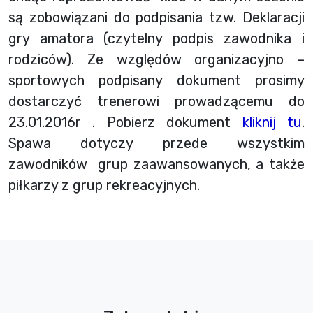
są zobowiązani do podpisania tzw. Deklaracji
gry amatora (czytelny podpis zawodnika i
rodziców). Ze względów organizacyjno –
sportowych podpisany dokument prosimy
dostarczyć trenerowi prowadzącemu do
23.01.2016r . Pobierz dokument
kliknij tu
.
Spawa dotyczy przede wszystkim
zawodników grup zaawansowanych, a także
piłkarzy z grup rekreacyjnych.