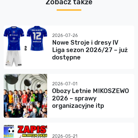
Zobacz także
2026-07-26
Nowe Stroje i dresy IV
Liga sezon 2026/27 – już
dostępne
2026-07-01
Obozy Letnie MIKOSZEWO
2026 – sprawy
organizacyjne itp
2026-05-21