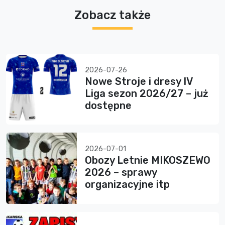
Zobacz także
2026-07-26
Nowe Stroje i dresy IV
Liga sezon 2026/27 – już
dostępne
2026-07-01
Obozy Letnie MIKOSZEWO
2026 – sprawy
organizacyjne itp