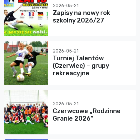
2026-05-21
Zapisy na nowy rok
szkolny 2026/27
2026-05-21
Turniej Talentów
(Czerwiec) – grupy
rekreacyjne
2026-05-21
Czerwcowe „Rodzinne
Granie 2026”