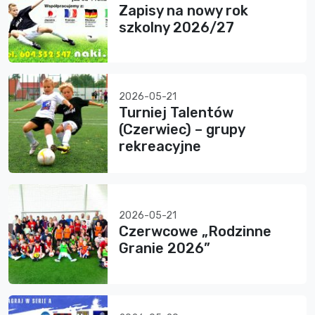
Zapisy na nowy rok
szkolny 2026/27
2026-05-21
Turniej Talentów
(Czerwiec) – grupy
rekreacyjne
2026-05-21
Czerwcowe „Rodzinne
Granie 2026”