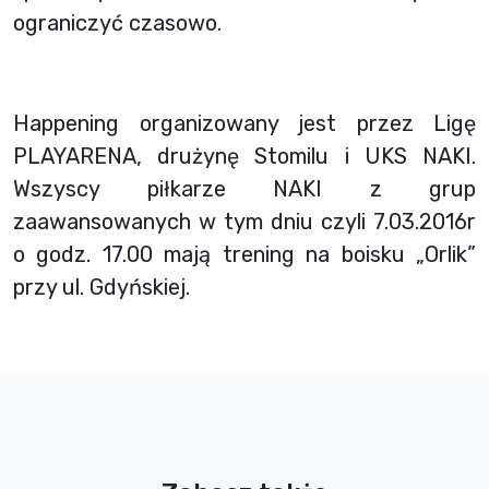
ograniczyć czasowo.
Happening organizowany jest przez Ligę
PLAYARENA, drużynę Stomilu i UKS NAKI.
Wszyscy piłkarze NAKI z grup
zaawansowanych w tym dniu czyli 7.03.2016r
o godz. 17.00 mają trening na boisku „Orlik”
przy ul. Gdyńskiej.