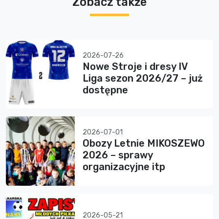
Zobacz także
2026-07-26
Nowe Stroje i dresy IV
Liga sezon 2026/27 – już
dostępne
2026-07-01
Obozy Letnie MIKOSZEWO
2026 – sprawy
organizacyjne itp
2026-05-21