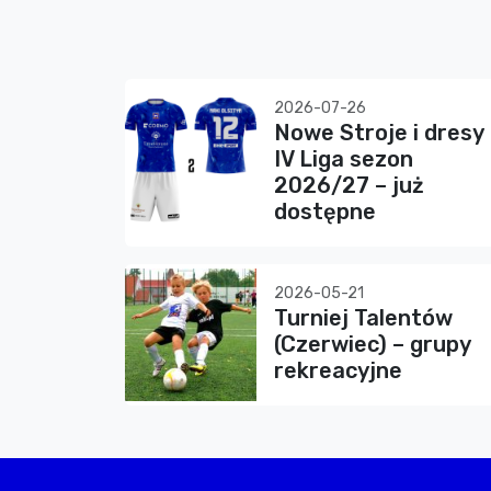
2026-07-26
Nowe Stroje i dresy
IV Liga sezon
2026/27 – już
dostępne
2026-05-21
Turniej Talentów
(Czerwiec) – grupy
rekreacyjne