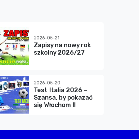
2026-05-21
Zapisy na nowy rok
szkolny 2026/27
2026-05-20
Test Italia 2026 –
Szansa, by pokazać
się Włochom !!