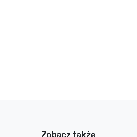
Zobacz także