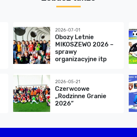
2026-07-01
Obozy Letnie
MIKOSZEWO 2026 –
sprawy
organizacyjne itp
2026-05-21
Czerwcowe
„Rodzinne Granie
2026”