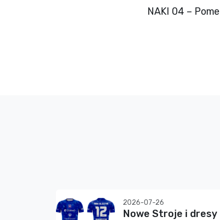
NAKI 04 – Pome
2026-07-26
Nowe Stroje i dresy