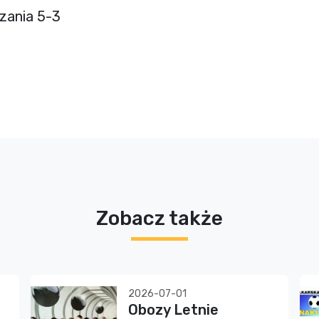
zania 5-3
Zobacz także
2026-07-01
Obozy Letnie