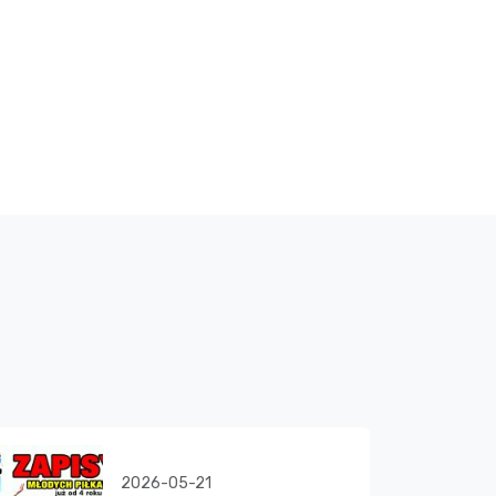
2026-05-21