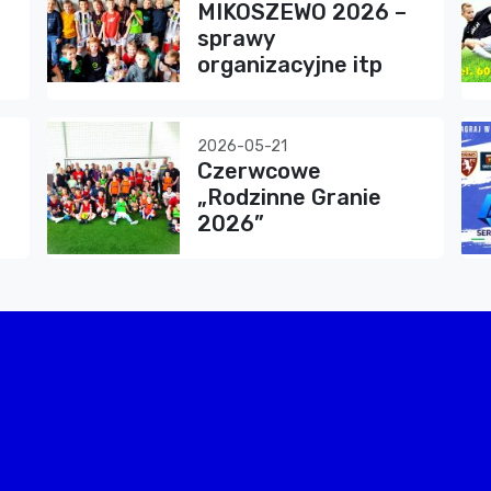
MIKOSZEWO 2026 –
sprawy
organizacyjne itp
2026-05-21
Czerwcowe
„Rodzinne Granie
2026”