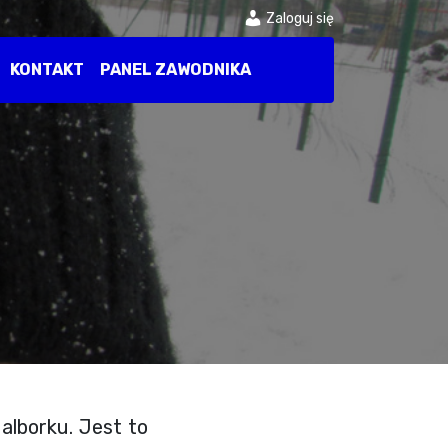
Zaloguj się
KONTAKT
PANEL ZAWODNIKA
alborku. Jest to