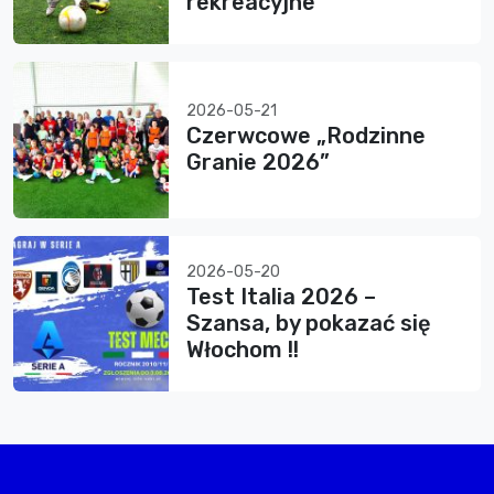
rekreacyjne
2026-05-21
Czerwcowe „Rodzinne
Granie 2026”
2026-05-20
Test Italia 2026 –
Szansa, by pokazać się
Włochom !!