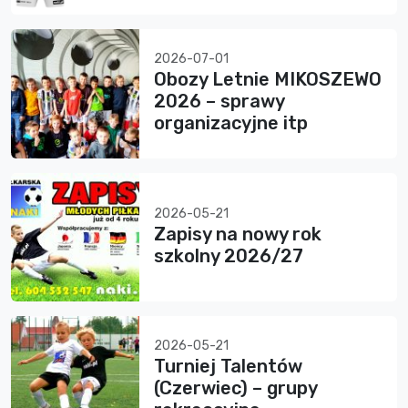
2026-07-01
Obozy Letnie MIKOSZEWO
2026 – sprawy
organizacyjne itp
2026-05-21
Zapisy na nowy rok
szkolny 2026/27
2026-05-21
Turniej Talentów
(Czerwiec) – grupy