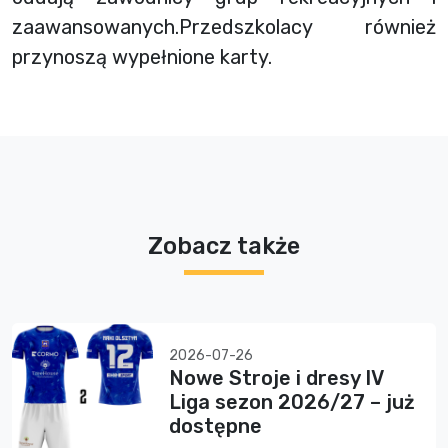
zaawansowanych.Przedszkolacy również
przynoszą wypełnione karty.
Zobacz także
2026-07-26
Nowe Stroje i dresy IV
Liga sezon 2026/27 – już
dostępne