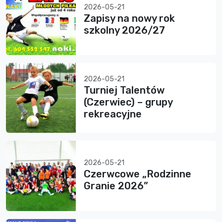
2026-05-21
Zapisy na nowy rok
szkolny 2026/27
2026-05-21
Turniej Talentów
(Czerwiec) – grupy
rekreacyjne
2026-05-21
Czerwcowe „Rodzinne
Granie 2026”