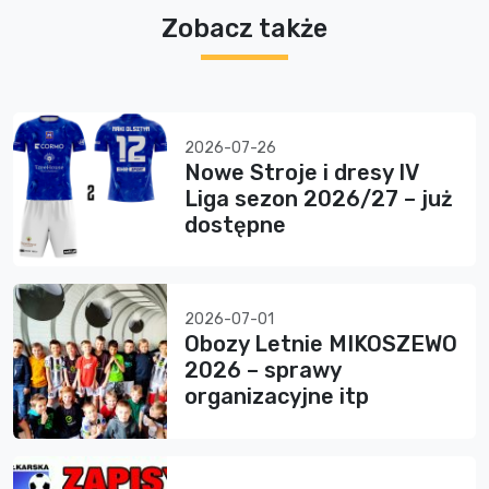
Zobacz także
2026-07-26
Nowe Stroje i dresy IV
Liga sezon 2026/27 – już
dostępne
2026-07-01
Obozy Letnie MIKOSZEWO
2026 – sprawy
organizacyjne itp