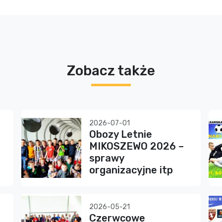
Zobacz także
2026-07-01
Obozy Letnie
MIKOSZEWO 2026 –
sprawy
organizacyjne itp
2026-05-21
Czerwcowe