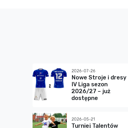
2026-07-26
Nowe Stroje i dresy
IV Liga sezon
2026/27 – już
dostępne
2026-05-21
Turniej Talentów