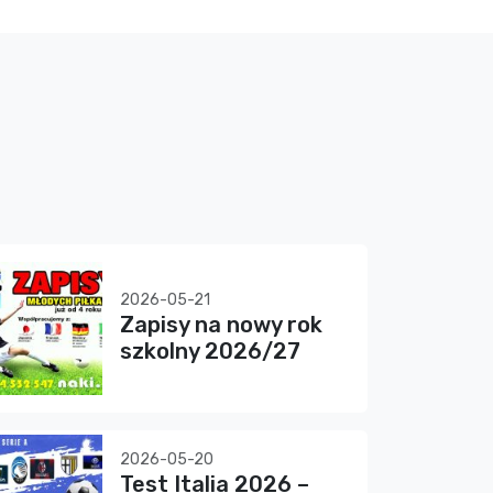
2026-05-21
Zapisy na nowy rok
szkolny 2026/27
2026-05-20
Test Italia 2026 –