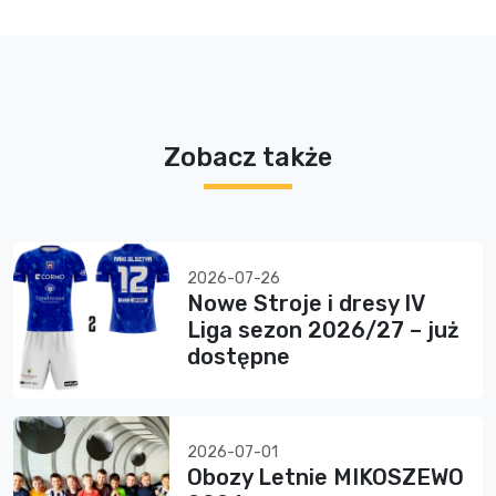
Zobacz także
2026-07-26
Nowe Stroje i dresy IV
Liga sezon 2026/27 – już
dostępne
2026-07-01
Obozy Letnie MIKOSZEWO