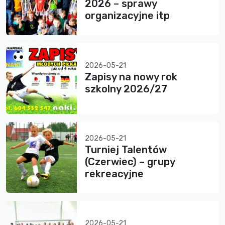
2026 – sprawy
organizacyjne itp
2026-05-21
Zapisy na nowy rok
szkolny 2026/27
2026-05-21
Turniej Talentów
(Czerwiec) – grupy
rekreacyjne
2026-05-21