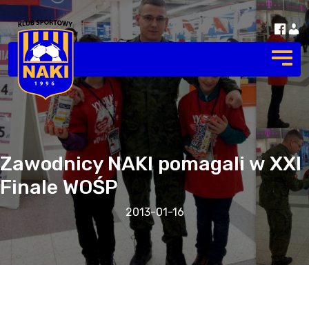
Zawodnicy NAKI pomagali w XXI
Finale WOŚP
2013-01-16